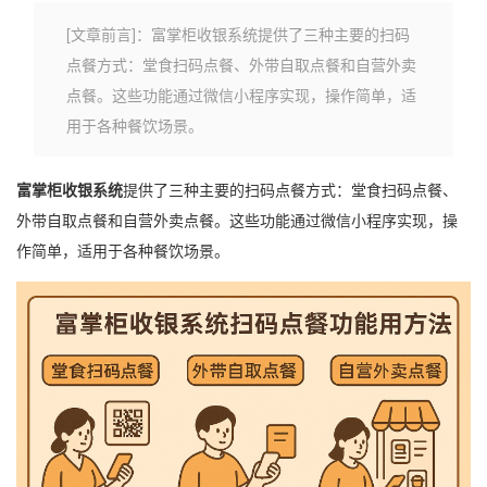
[文章前言]：富掌柜收银系统​提供了三种主要的扫码
点餐方式：堂食扫码点餐、外带自取点餐和自营外卖
点餐。这些功能通过微信小程序实现，操作简单，适
用于各种餐饮场景。
富掌柜收银系统
提供了三种主要的
扫码点餐
方式：堂食扫码点餐、
外带自取点餐和自营外卖点餐。这些功能通过微信小程序实现，操
作简单，适用于各种餐饮场景。