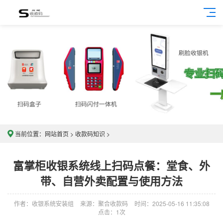
当前位置：
网站首页
>
收款码知识
>
富掌柜收银系统线上扫码点餐：堂食、外
带、自营外卖配置与使用方法
作者：收银系统安装组
来源：聚合收款码
时间：2025-05-16 11:35:08
点击：1次