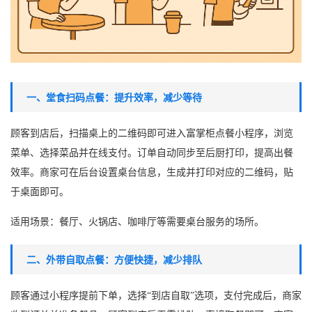
一、堂食扫码点餐：提升效率，减少等待
顾客到店后，扫描桌上的二维码即可进入
富掌柜
点餐小程序，浏览
菜单、选择菜品并在线支付。订单自动同步至后厨打印，提高出餐
效率。商家可在后台设置桌台信息，生成并打印对应的二维码，贴
于桌面即可。
适用场景：餐厅、火锅店、咖啡厅等需要桌台服务的场所。
二、外带自取点餐：方便快捷，减少排队
顾客通过小程序提前下单，选择
“到店自取”选项，支付完成后，商家