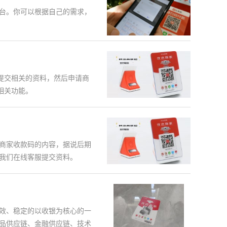
台。你可以根据自己的需求，
提交相关的资料，然后申请商
相关功能。
商家收款码的内容，据说后期
我们在线客服提交资料。
效、稳定的以收银为核心的一
品供应链、金融供应链、技术