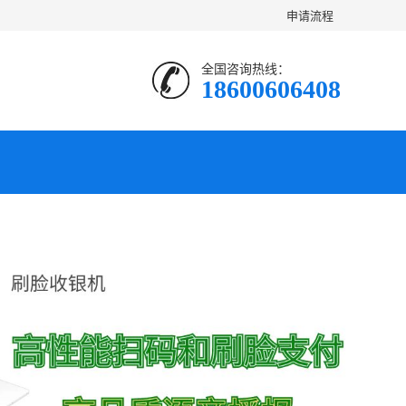
申请流程
全国咨询热线：
18600606408