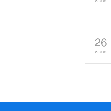
2023-06
26
2023-06