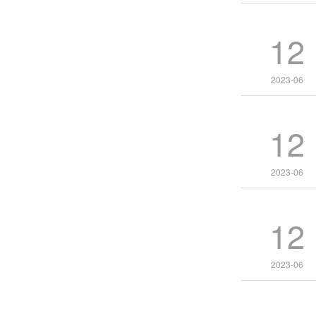
12
2023-06
12
2023-06
12
2023-06