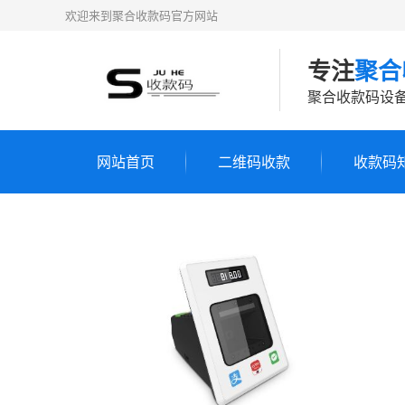
欢迎来到聚合收款码官方网站
专注
聚合
聚合收款码设备
网站首页
二维码收款
收款码