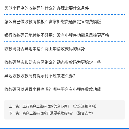
类似小程序的收款码叫什么？办理需要什么条件
怎么自己做收款码模板？富掌柜缴费通自定义缴费模版
银行收款码异地付款不好用：没有小程序功能且风控更严格
收款码能否异地申请？网上申请收款码的优势
收款码静态和动态有区别么？动态收款码为更稳定一些
异地收款收款码有提示付不过来怎么办？
收款码可以设置小程序吗？哪些平台有小程序收款功能
上一篇：
工行商户二维码收款怎么办理？（怎么连接音响）
下一篇：
商户二维码收款开通要手续费吗？（聚合支付）