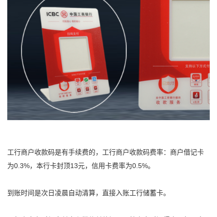
工行商户收款码是有手续费的，工行商户收款码费率：商户借记卡
为0.3%，本行卡封顶13元，信用卡费率为0.5%。
到账时间是次日凌晨自动清算，直接入账工行储蓄卡。