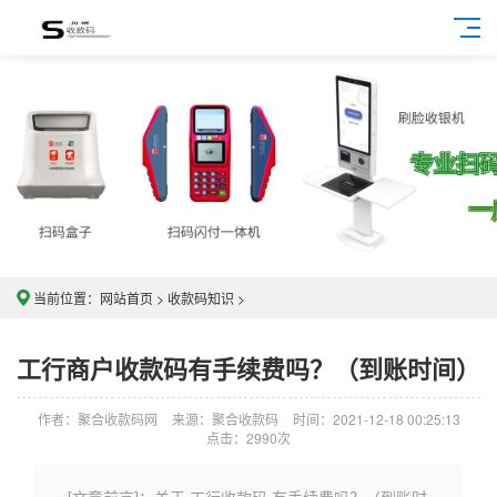
当前位置：
网站首页
>
收款码知识
>
工行商户收款码有手续费吗？（到账时间）
作者：聚合收款码网
来源：聚合收款码
时间：2021-12-18 00:25:13
点击：2990次