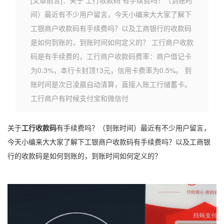
[文章前言]：关于 工行收款码 有手续费吗？（到账时
间）最近有不少用户留言，今天小编来大大家了解下
工银商户收款码有手续费吗？以及工商银行的收款码
是如何到账的，到账时间如何定义的？ 工行商户收款
码是有手续费的，工行商户收款码费率：商户借记卡
为0.3%，本行卡封顶13元，信用卡费率为0.5%。 到
账时间是次日凌晨自动清算，直接入账工行储蓄卡。
工行商户有时候支付宝和微信付
关于
工行
收款码
有手续费吗？（到账时间）最近有不少用户留言，
今天小编来大大家了解下工银商户收款码有手续费吗？以及工商银
行的收款码是如何到账的，到账时间如何定义的？