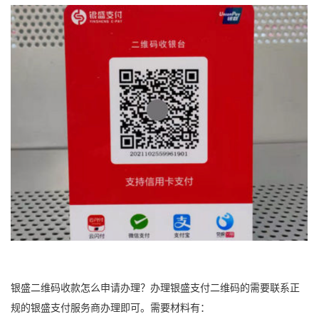
银盛二维码收款怎么申请办理？办理银盛支付二维码的需要联系正
规的银盛支付服务商办理即可。需要材料有：