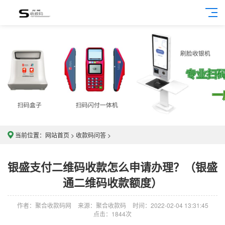
当前位置：
网站首页
>
收款码问答
>
银盛支付二维码收款怎么申请办理？（银盛
通二维码收款额度）
作者：聚合收款码网
来源：聚合收款码
时间：2022-02-04 13:31:45
点击：1844次